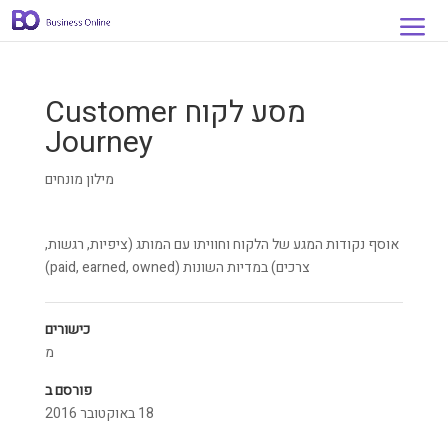
מסע לקוח Customer
Journey
מילון מונחים
אוסף נקודות המגע של הלקוח וחוויתו עם המותג (ציפיות, רגשות,
צרכים) במדיות השונות (paid, earned, owned)
כישורים
מ
פורסם ב
18 באוקטובר 2016