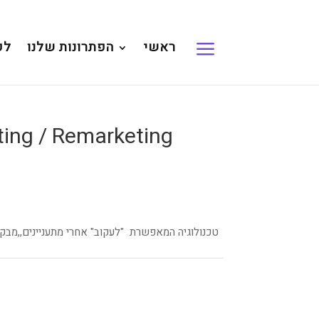
ראשי
הפתרונות שלנו
לק
טכנולוגיה המאפשרת "לעקוב" אחרי מתעניינים,,מבקרי