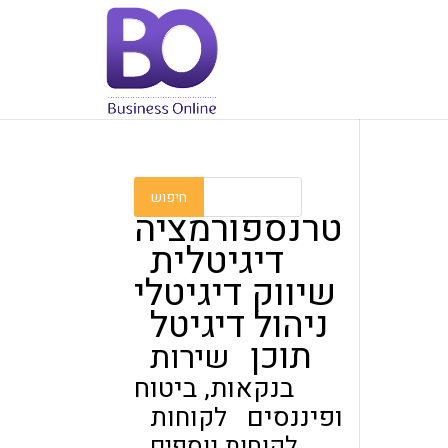
טרנספורמציה
דיגיטלית
שיווק דיגיטלי
ניהול דיגיטל
תוכן
שירות
בנקאות, ביטוח
ופיננסים
לקוחות
לקוחות נוספים