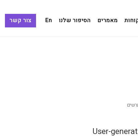
וחות
מאמרים
הסיפור שלנו
En
צור קשר
תרשים