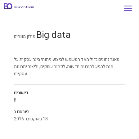
Big data
מילון מונחים
מאגר נתונים גדול מאד המשמש לביצוע ניתוחי בינה עסקית על
מנת להגיע לתובנות חדשות, לפתוח שווקים, וליצור יתרונות
עסקיים
כישורים
B
פורסם ב
18 באוקטובר 2016