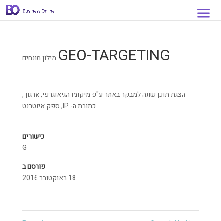
GEO-TARGETING
מילון מונחים
הצגת תוכן שונה למבקר באתר ע"פ מיקומו הגיאוגרפי, ארגון ,
כתובת ה- IP, ספק אינטרנט
כישורים
G
פורסם ב
18 באוקטובר 2016