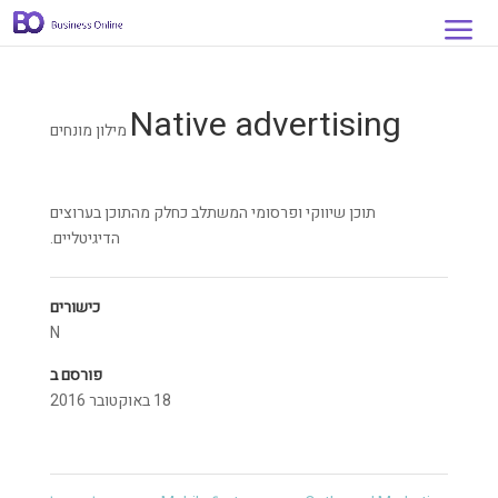
Native advertising
מילון מונחים
תוכן שיווקי ופרסומי המשתלב כחלק מהתוכן בערוצים
הדיגיטליים.
כישורים
N
פורסם ב
18 באוקטובר 2016